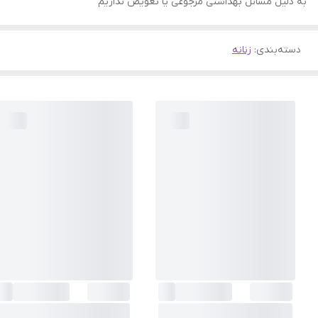
به دلیل مسائل بهداشتی مرجوعی یا تعویض نداریم
دسته‌بندی
:
زنانه