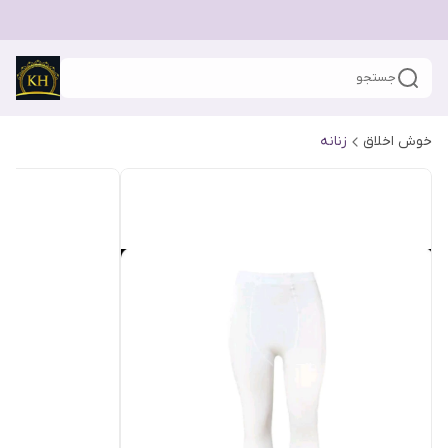
جستجو
خوش اخلاق
زنانه