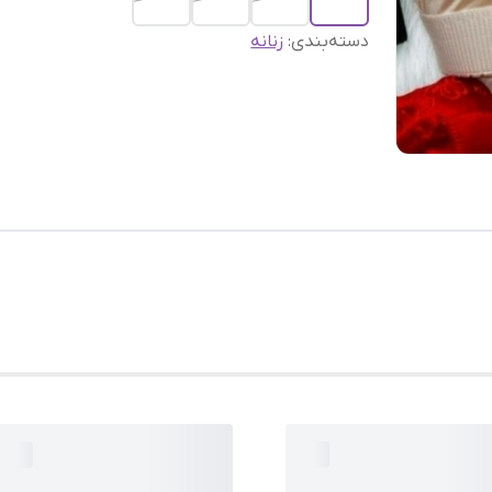
دسته‌بندی
:
زنانه