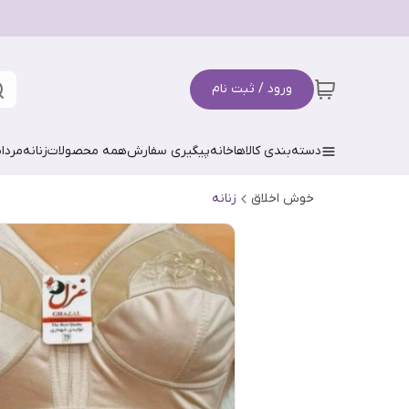
ورود / ثبت نام
دسته‌بندی کالاها
خانه
پیگیری سفارش
همه محصولات
زنانه
مردان
خوش اخلاق
زنانه