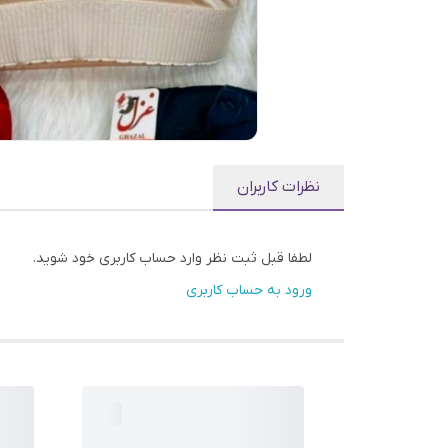
نظرات کاربران
لطفا قبل ثبت نظر وارد حساب کاربری خود شوید.
ورود به حساب کاربری