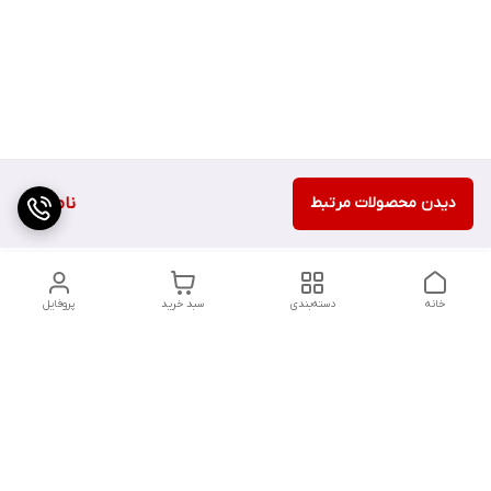
دیدن محصولات مرتبط
ناموجود
خانه
دسته‌بندی
سبد خرید
پروفایل