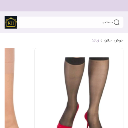
جستجو
خوش اخلاق
زنانه