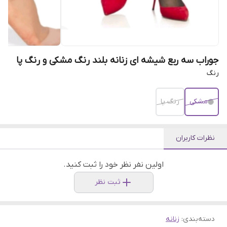
جوراب سه ربع شیشه ای زنانه بلند رنگ مشکی و رنگ پا
رنگ
مشکی
رنگ پا
نظرات کاربران
اولین نفر نظر خود را ثبت کنید.
ثبت نظر
دسته‌بندی
:
زنانه