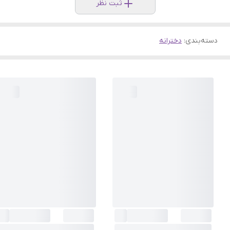
ثبت نظر
دسته‌بندی
:
دخترانه