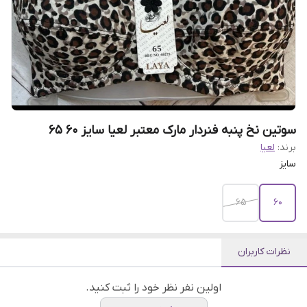
سوتین نخ پنبه فنردار مارک معتبر لعیا سایز ۶۰ ۶۵
برند:
لعیا
سایز
۶۵
۶۰
نظرات کاربران
اولین نفر نظر خود را ثبت کنید.