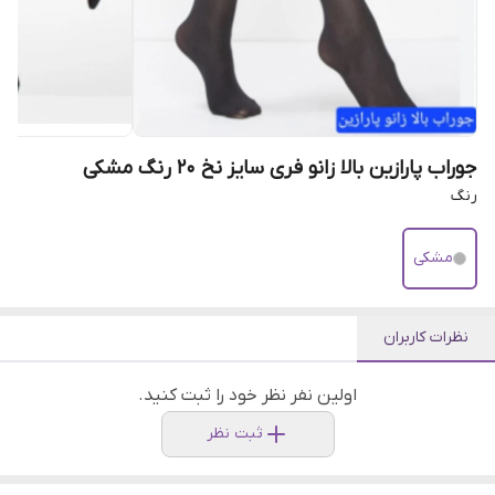
جوراب پارازین بالا زانو فری سایز نخ ۲۰ رنگ مشکی
رنگ
مشکی
نظرات کاربران
اولین نفر نظر خود را ثبت کنید.
ثبت نظر