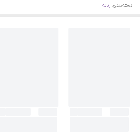
دسته‌بندی
:
زنانه