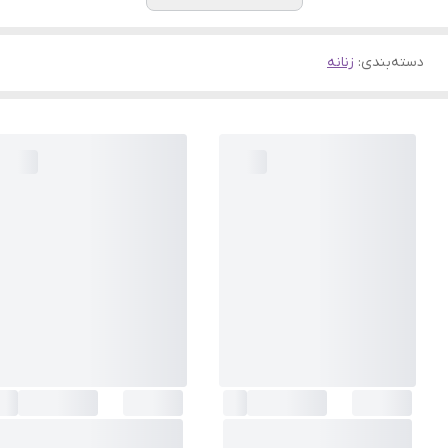
دسته‌بندی
:
زنانه