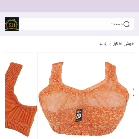
جستجو
خوش اخلاق
زنانه