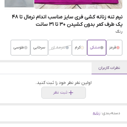
نیم تنه زنانه کشی فری سایز مناسب اندام نرمال تا ۴۸
یک طرف کمر بدون کشیدن 30 تا 31 سانت
رنگ
قرمز
مشکی
کرم
سرمه ای
سرخابی
طوسی
نظرات کاربران
اولین نفر نظر خود را ثبت کنید.
ثبت نظر
دسته‌بندی
:
زنانه