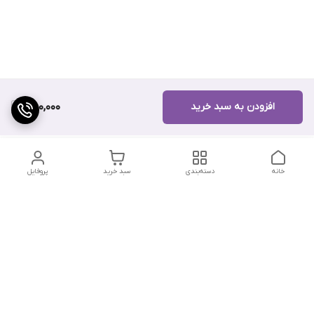
افزودن به سبد خرید
480,000
خانه
دسته‌بندی
سبد خرید
پروفایل
دسترسی سریع