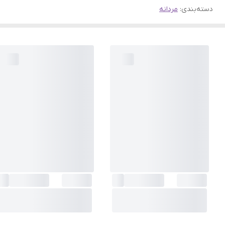
دسته‌بندی
:
مردانه