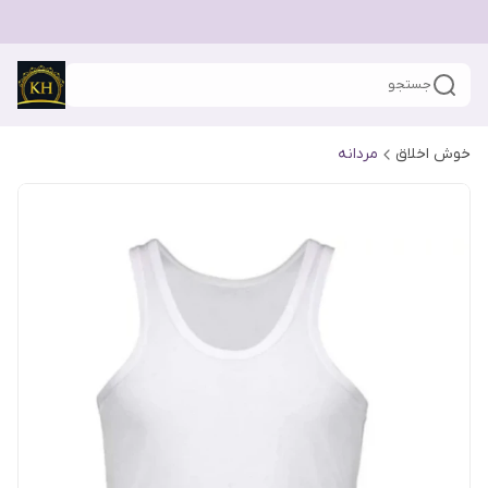
جستجو
خوش اخلاق
مردانه