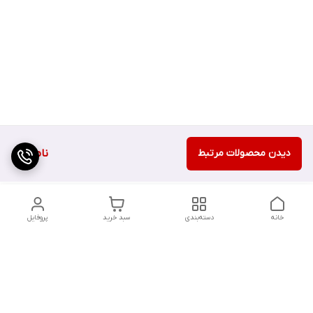
دیدن محصولات مرتبط
ناموجود
خانه
دسته‌بندی
سبد خرید
پروفایل