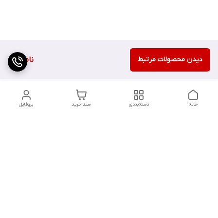
دیدن محصولات مرتبط
ناموجود
خانه
دسته‌بندی
سبد خرید
پروفایل
دسترسی سریع
تماس با ما
شکایات