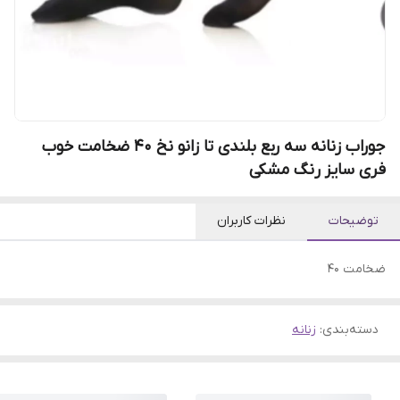
جوراب زنانه سه ربع بلندی تا زانو نخ 40 ضخامت خوب
فری سایز رنگ مشکی
توضیحات
نظرات کاربران
ضخامت 40
دسته‌بندی
:
زنانه