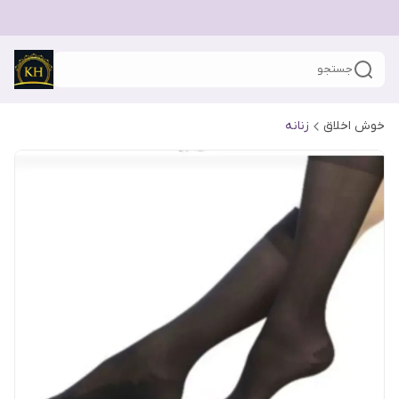
جستجو
خوش اخلاق
زنانه