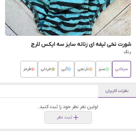
شورت نخی لیفه ای زنانه سایز سه ایکس لارج
رنگ
سرخابی
سبز
نارنجی
آبی
خردلی
قرمز
نظرات کاربران
اولین نفر نظر خود را ثبت کنید.
ثبت نظر