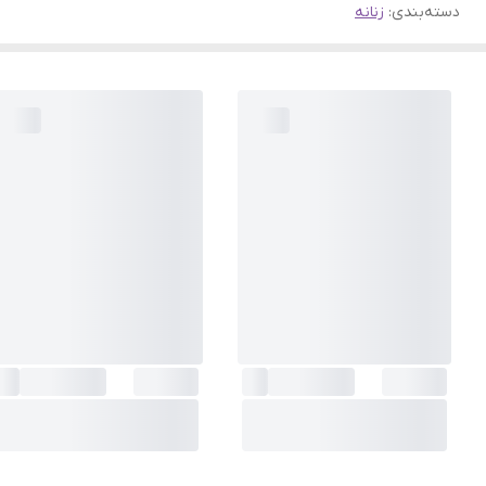
دسته‌بندی
:
زنانه