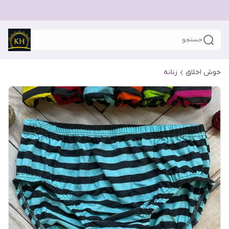
جستجو
خوش اخلاق
زنانه