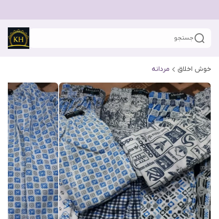
جستجو
خوش اخلاق
مردانه