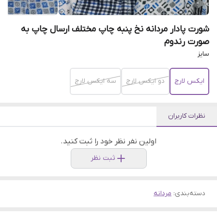
شورت پادار مردانه نخ پنبه چاپ مختلف ارسال چاپ به
صورت رندوم
سایز
ایکس لارج
دو ایکس لارج
سه ایکس لارج
نظرات کاربران
اولین نفر نظر خود را ثبت کنید.
ثبت نظر
دسته‌بندی
:
مردانه