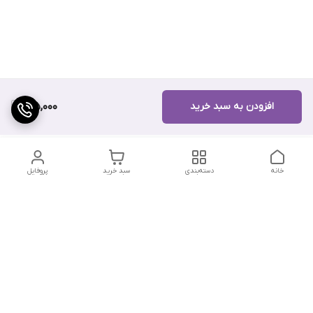
افزودن به سبد خرید
125,000
خانه
دسته‌بندی
سبد خرید
پروفایل
دسترسی سریع