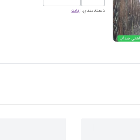
دسته‌بندی
:
زنانه