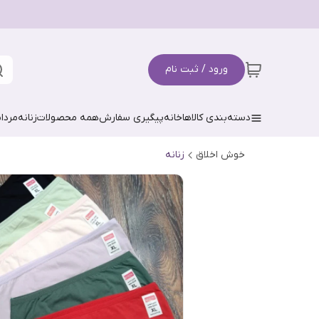
ورود / ثبت نام
دسته‌بندی کالاها
خانه
پیگیری سفارش
همه محصولات
زنانه
مردان
خوش اخلاق
زنانه