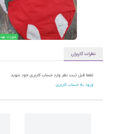
نظرات کاربران
لطفا قبل ثبت نظر وارد حساب کاربری خود شوید.
ورود به حساب کاربری