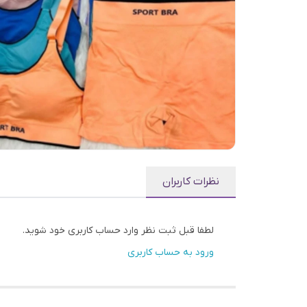
نظرات کاربران
لطفا قبل ثبت نظر وارد حساب کاربری خود شوید.
ورود به حساب کاربری