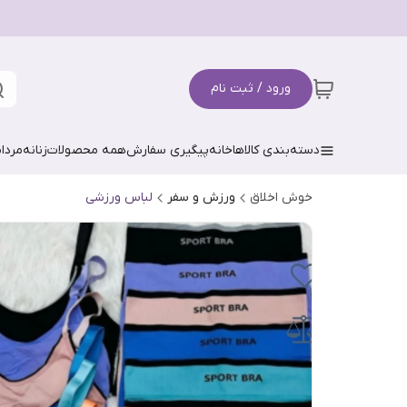
ورود / ثبت نام
دسته‌بندی کالاها
خانه
پیگیری سفارش
همه محصولات
زنانه
مردان
خوش اخلاق
ورزش و سفر
لباس ورزشی