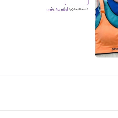
دسته‌بندی
:
لباس ورزشی