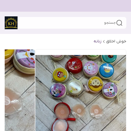
جستجو
خوش اخلاق
زنانه