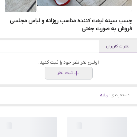
چسب سینه لیفت کننده مناسب روزانه و لباس مجلسی
فروش به صورت جفتی
نظرات کاربران
اولین نفر نظر خود را ثبت کنید.
ثبت نظر
دسته‌بندی
:
زنانه