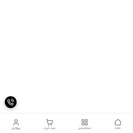
خانه
دسته‌بندی
سبد خرید
پروفایل