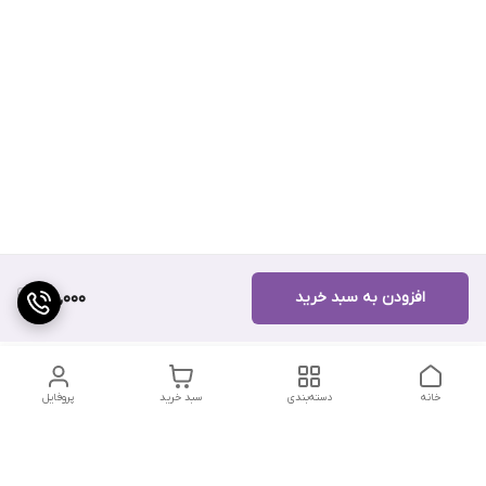
افزودن به سبد خرید
120,000
خانه
دسته‌بندی
سبد خرید
پروفایل