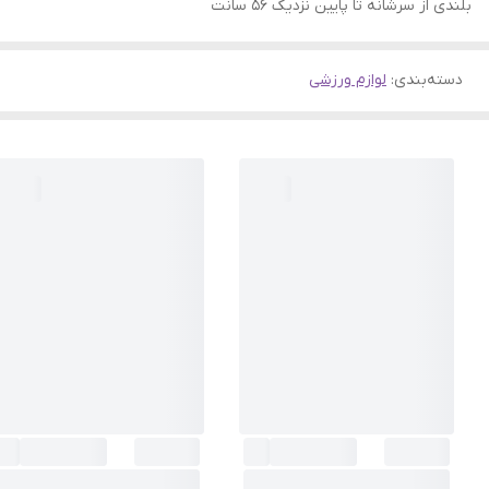
بلندی از سرشانه تا پایین نزدیک ۵۶ سانت
دسته‌بندی
:
لوازم ورزشی