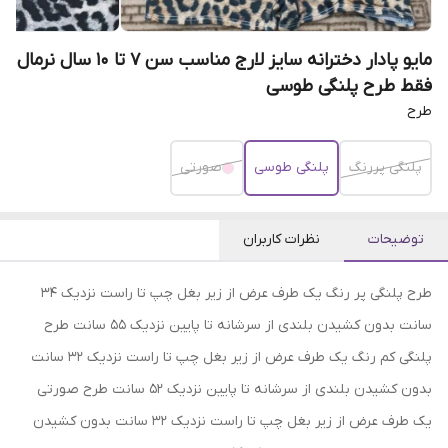
مایو پادار دخترانه سایز لارج مناسب سن 7 تا 10 سال نرمال
فقط طرح پلنگی طوسی
طرح
پلنگی پررنگ
پلنگی طوسی
صورتی
توضیحات
نظرات کاربران
طرح پلنگی پر رنگ یک طرف عرض از زیر بغل چپ تا راست نزدیک ۳۴
سانت بدون کشیدن بلندی از سرشانه تا پایین نزدیک ۵۵ سانت طرح
پلنگی کم رنگ یک طرف عرض از زیر بغل چپ تا راست نزدیک ۳۲ سانت
بدون کشیدن بلندی از سرشانه تا پایین نزدیک ۵۲ سانت طرح صورتی
یک طرف عرض از زیر بغل چپ تا راست نزدیک ۳۲ سانت بدون کشیدن