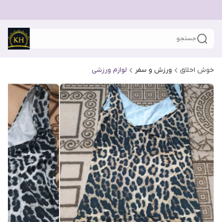
جستجو
خوش اخلاق
ورزش و سفر
لوازم ورزشی