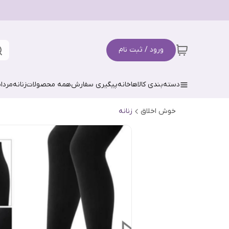
ورود / ثبت نام
دسته‌بندی کالاها
خانه
پیگیری سفارش
همه محصولات
زنانه
مردان
خوش اخلاق
زنانه