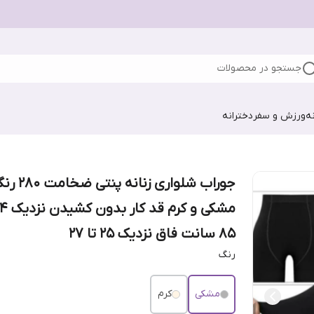
جستجو در محصولات
ه
ورزش و سفر
دخترانه
جوراب شلواری زنانه پنتی ضخ
۸۵ سانت فاق نزدیک ۲۵ تا ۲۷
رنگ
مشکی
کرم