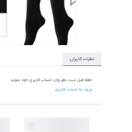
نظرات کاربران
لطفا قبل ثبت نظر وارد حساب کاربری خود شوید.
ورود به حساب کاربری