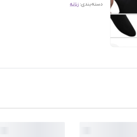
دسته‌بندی
:
زنانه